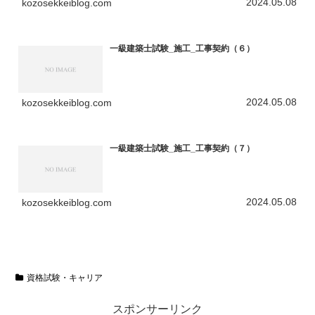
2024.05.08
kozosekkeiblog.com
一級建築士試験_施工_工事契約（６）
2024.05.08
kozosekkeiblog.com
一級建築士試験_施工_工事契約（７）
2024.05.08
kozosekkeiblog.com
資格試験・キャリア
スポンサーリンク