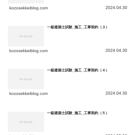
2024.04.30
kozosekkeiblog.com
一級建築士試験_施工_工事契約（３）
2024.04.30
kozosekkeiblog.com
一級建築士試験_施工_工事契約（４）
2024.04.30
kozosekkeiblog.com
一級建築士試験_施工_工事契約（５）