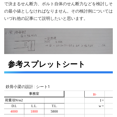
で決まるせん断力、ボルト自体のせん断力などを検討しそ
の最小値としなければなりません。その検討例については
いづれ他の記事にて説明したいと思います。
参考スプレットシート