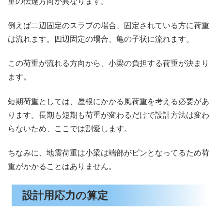
重の伝達方向が異なります。
例えば二辺固定のスラブの場合、固定されている方に荷重
は流れます。四辺固定の場合、亀の子状に流れます。
この荷重が流れる方向から、小梁の負担する荷重が決まり
ます。
短期荷重としては、屋根にかかる風荷重を考える必要があ
ります。長期も短期も荷重が変わるだけで設計方法は変わ
らないため、ここでは割愛します。
ちなみに、地震荷重は小梁は端部がピンとなってるため荷
重がかかることはありません。
設計用応力の算定