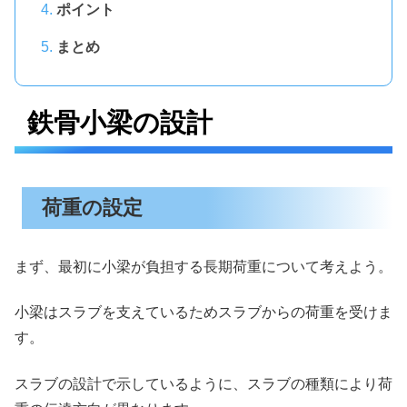
ポイント
まとめ
鉄骨小梁の設計
荷重の設定
まず、最初に小梁が負担する長期荷重について考えよう。
小梁はスラブを支えているためスラブからの荷重を受けま
す。
スラブの設計で示しているように、スラブの種類により荷