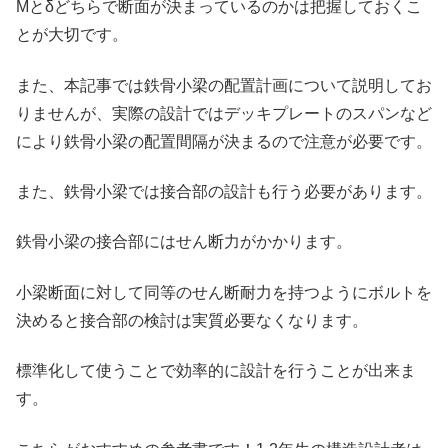
Mとδどちらで断面が決まっているのかは把握しておくこ
とが大切です。
また、本記事では鉄骨小梁の配置計画について説明してお
りませんが、実際の設計ではデッキプレートのスパンなど
により鉄骨小梁の配置間隔が決まるので注意が必要です。
また、鉄骨小梁では接合部の設計も行う必要があります。
鉄骨小梁の接合部にはせん断力がかかります。
小梁断面に対して同等のせん断耐力を持つようにボルトを
決めると接合部の検討は実質必要なくなります。
標準化して使うことで効率的に設計を行うことが出来ま
す。