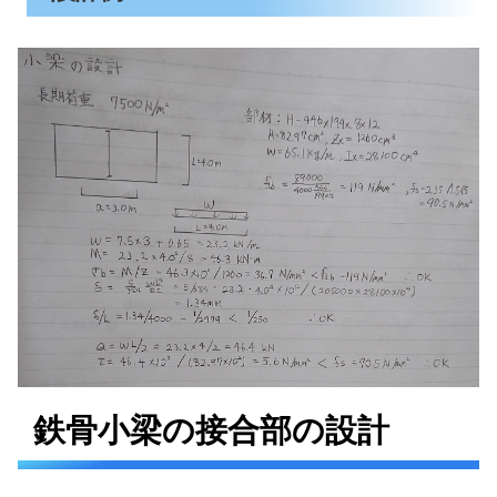
鉄骨小梁の接合部の設計