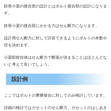
鉄骨小梁の接合部の設計とはボルト接合部の設計になりま
す。
鉄骨小梁の接合部にかかる力はせん断力になります。
設計用せん断力に対して許容できるようにボルトの本数や
径を決めます。
小梁部材自体はせん断力で断面が決まることはほとんどな
いと考えて良いでしょう。
設計例
ここではボルトの摩擦接合に対してのみ検討しています。
詳細の検討ではガセットのせん断力、ガセットのはしあき