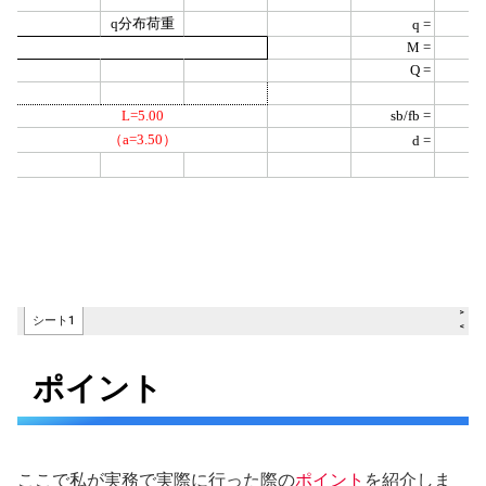
ポイント
ここで私が実務で実際に行った際の
ポイント
を紹介しま