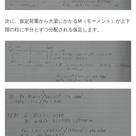
次に、仮定荷重から大梁にかかるM（モーメント）が上下
階の柱に半分とずつ分配される仮定します。