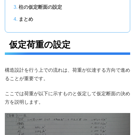
柱の仮定断面の設定
まとめ
仮定荷重の設定
構造設計を行う上での流れは、荷重が伝達する方向で進め
ることが重要です。
ここでは荷重が以下に示すものと仮定して仮定断面の決め
方を説明します。