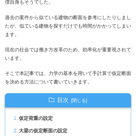
僕自身もそうでした。
過去の案件から似ている建物の断面を参考にしたりしまし
たが、似ている建物を探すだけでも時間がかかってしまい
ます。
現在の社会では働き方改革のため、効率化が重要視されて
います。
そこで本記事では、力学の基本を用いて手計算で仮定断面
を決める方法について書いていきます。
目次
仮定荷重の設定
大梁の仮定断面の設定