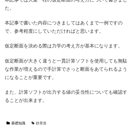
た。
本記事で書いた内容につきましてはあくまで一例ですの
で、参考程度にしていただければと思います。
仮定断面を決める際は力学の考え方が基本になります。
仮定断面が大きく違うと一貫計算ソフトを使用しても無駄
な作業が増えるので手計算でさっと断面をあてられるよう
になることが重要です。
また、計算ソフトが出力する値の妥当性についても確認す
ることが出来ます。
基礎知識
鉄骨造