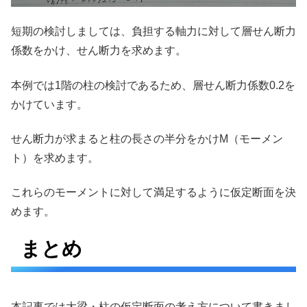
短期の検討しましては、負担する軸力に対して層せん断力
係数をかけ、せん断力を求めます。
本例では1階の柱の検討であるため、層せん断力係数0.2を
かけています。
せん断力が求まると柱の長さの半分をかけM（モーメン
ト）を求めます。
これらのモーメントに対して満足するように仮定断面を決
めます。
まとめ
本記事では大梁・柱の仮定断面の考え方について書きまし