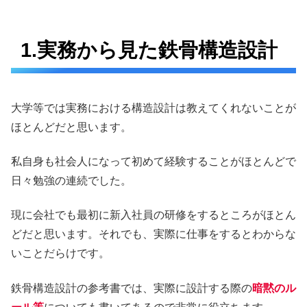
1.実務から見た鉄骨構造設計
大学等では実務における構造設計は教えてくれないことが
ほとんどだと思います。
私自身も社会人になって初めて経験することがほとんどで
日々勉強の連続でした。
現に会社でも最初に新入社員の研修をするところがほとん
どだと思います。それでも、実際に仕事をするとわからな
いことだらけです。
鉄骨構造設計の参考書では、実際に設計する際の
暗黙のル