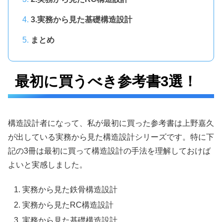
3.実務から見た基礎構造設計
まとめ
最初に買うべき参考書3選！
構造設計者になって、私が最初に買った参考書は上野嘉久
が出している実務から見た構造設計シリーズです。特に下
記の3冊は最初に買って構造設計の手法を理解しておけば
よいと実感しました。
実務から見た鉄骨構造設計
実務から見たRC構造設計
実務から見た基礎構造設計