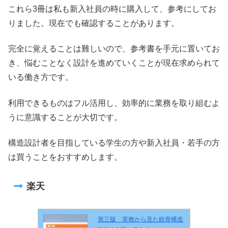
これら3冊は私も新入社員の時に購入して、参考にしてお
りました。現在でも確認することがあります。
完全に覚えることは難しいので、参考書を手元に置いてお
き、悩むことなく設計を進めていくことが現在求められて
いる働き方です。
利用できるものはフル活用し、効率的に業務を取り組むよ
うに意識することが大切です。
構造設計者を目指している学生の方や新入社員・若手の方
は買うことをおすすめします。
楽天
第三版 実務から見た鉄骨構造