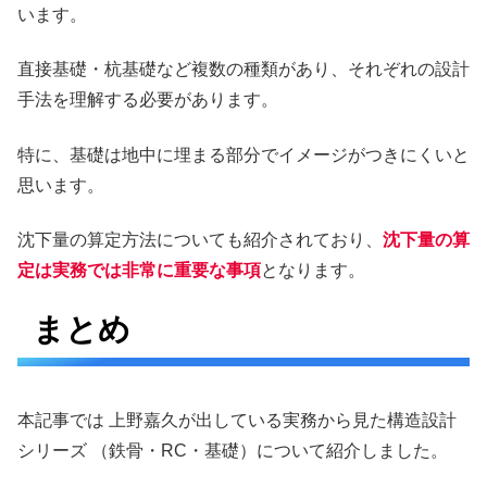
います。
直接基礎・杭基礎など複数の種類があり、それぞれの設計
手法を理解する必要があります。
特に、基礎は地中に埋まる部分でイメージがつきにくいと
思います。
沈下量の算定方法についても紹介されており、
沈下量の算
定は実務では非常に重要な事項
となります。
まとめ
本記事では 上野嘉久が出している実務から見た構造設計
シリーズ （鉄骨・RC・基礎）について紹介しました。