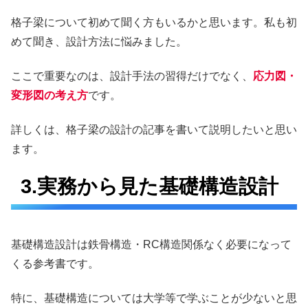
格子梁について初めて聞く方もいるかと思います。私も初
めて聞き、設計方法に悩みました。
ここで重要なのは、設計手法の習得だけでなく、
応力図・
変形図の考え方
です。
詳しくは、格子梁の設計の記事を書いて説明したいと思い
ます。
3.実務から見た基礎構造設計
基礎構造設計は鉄骨構造・RC構造関係なく必要になって
くる参考書です。
特に、基礎構造については大学等で学ぶことが少ないと思